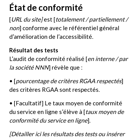
État de conformité
[
URL du site]
est [
totalement / partiellement /
non
] conforme avec le référentiel général
d’amélioration de l’accessibilité.
Résultat des tests
L’audit de conformité réalisé [
en interne / par
la société NNN
] révèle que :
• [
pourcentage de critères RGAA respectés
]
des critères RGAA sont respectés.
• [Facultatif] Le taux moyen de conformité
du service en ligne s’élève à [
taux moyen de
conformité du service en ligne
].
[Détailler ici les résultats des tests ou insérer