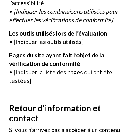
l’accessibilité
•
[Indiquer les combinaisons utilisées pour
effectuer les vérifications de conformité]
Les outils utilisés lors de l’évaluation
• [Indiquer les outils utilisés]
Pages du site ayant fait l’objet de la
vérification de conformité
• [Indiquer la liste des pages qui ont été
testées]
Retour d’information et
contact
Si vous n’arrivez pas à accéder à un contenu