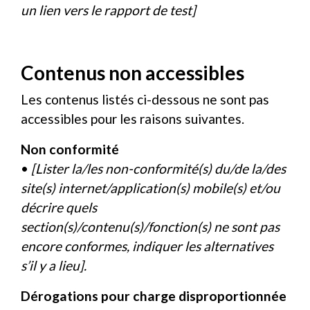
un lien vers le rapport de test]
Contenus non accessibles
Les contenus listés ci-dessous ne sont pas
accessibles pour les raisons suivantes.
Non conformité
•
[Lister la/les non-conformité(s) du/de la/des
site(s) internet/application(s) mobile(s) et/ou
décrire quels
section(s)/contenu(s)/fonction(s) ne sont pas
encore conformes, indiquer les alternatives
s’il y a lieu].
Dérogations pour charge disproportionnée