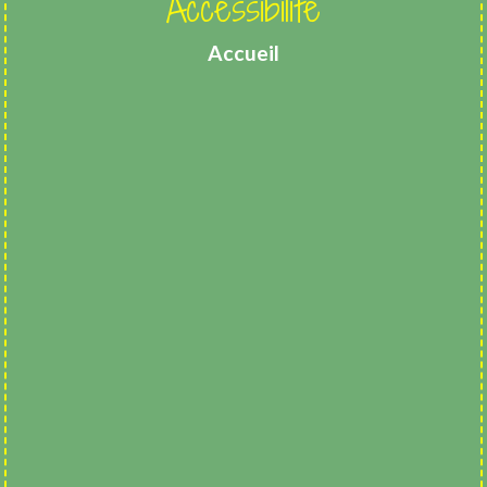
Accessibilité
Accueil