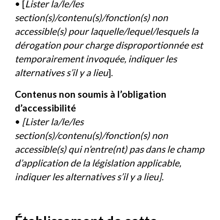
• [
Lister la/le/les
section(s)/contenu(s)/fonction(s) non
accessible(s) pour laquelle/lequel/lesquels la
dérogation pour charge disproportionnée est
temporairement invoquée, indiquer les
alternatives s’il y a lieu
].
Contenus non soumis à l’obligation
d’accessibilité
•
[Lister la/le/les
section(s)/contenu(s)/fonction(s) non
accessible(s) qui n’entre(nt) pas dans le champ
d’application de la législation applicable,
indiquer les alternatives s’il y a lieu].