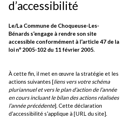
d’accessibilité
Le/La Commune de Choqueuse-Les-
Bénards s’engage à rendre son site
accessible conformément à l’article 47 de la
loi n° 2005-102 du 11 février 2005.
À cette fin, il met en œuvre la stratégie et les
actions suivantes [
liens vers votre schéma
pluriannuel et vers le plan d’action de l’année
en cours incluant le bilan des actions réalisées
l’année précédente
]. Cette déclaration
d’accessibilité s’applique à [URL du site].