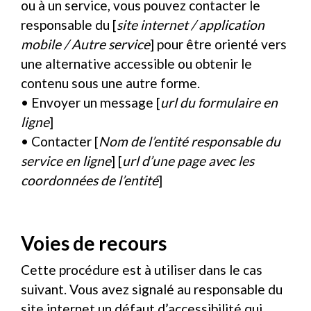
ou à un service, vous pouvez contacter le
responsable du [
site internet / application
mobile / Autre service
] pour être orienté vers
une alternative accessible ou obtenir le
contenu sous une autre forme.
• Envoyer un message [
url du formulaire en
ligne
]
• Contacter [
Nom de l’entité responsable du
service en ligne
] [
url d’une page avec les
coordonnées de l’entité
]
Voies de recours
Cette procédure est à utiliser dans le cas
suivant. Vous avez signalé au responsable du
site internet un défaut d’accessibilité qui