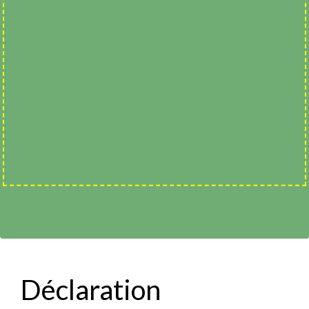
Déclaration