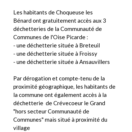
Les habitants de Choqueuse les
Bénard ont gratuitement accès aux 3
déchetteries de la Communauté de
Communes de l'Oise Picarde :
- une déchetterie située à Breteuil
- une déchetterie située à Froissy
- une déchetterie située à Ansauvillers
Par dérogation et compte-tenu de la
proximité géographique, les habitants de
la commune ont également accès à la
déchetterie de Crévecoeur le Grand
"hors secteur Communauté de
Communes" mais situé à proximité du
village