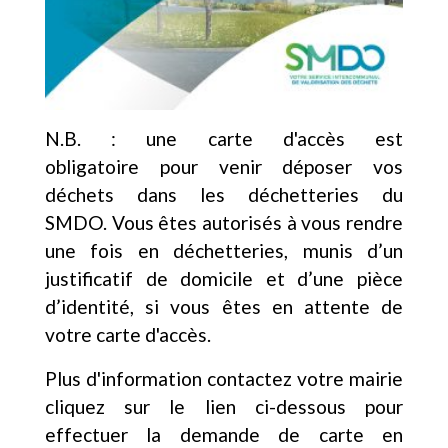
N.B. : une carte d'accès est
obligatoire pour venir déposer vos
déchets dans les déchetteries du
SMDO. Vous êtes autorisés à vous rendre
une fois en déchetteries, munis d’un
justificatif de domicile et d’une pièce
d’identité, si vous êtes en attente de
votre carte d'accès.
Plus d'information contactez votre mairie
cliquez sur le lien ci-dessous pour
effectuer la demande de carte en