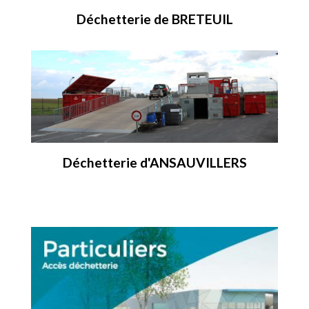
Déchetterie de BRETEUIL
Déchetterie d'ANSAUVILLERS