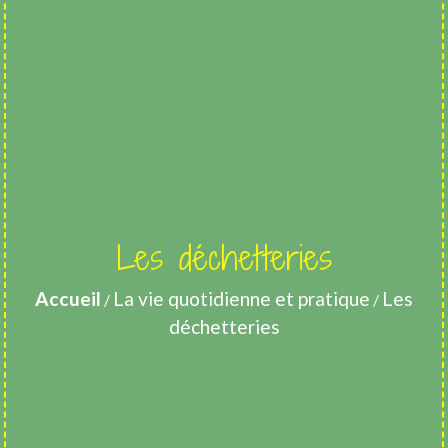
Les déchetteries
Accueil
La vie quotidienne et pratique
Les
/
/
déchetteries