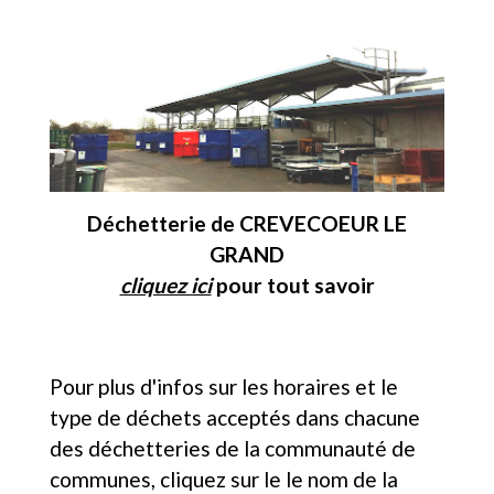
Déchetterie de CREVECOEUR LE
GRAND
cliquez ici
pour tout savoir
Pour plus d'infos sur les horaires et le
type de déchets acceptés dans chacune
des déchetteries de la communauté de
communes, cliquez sur le le nom de la