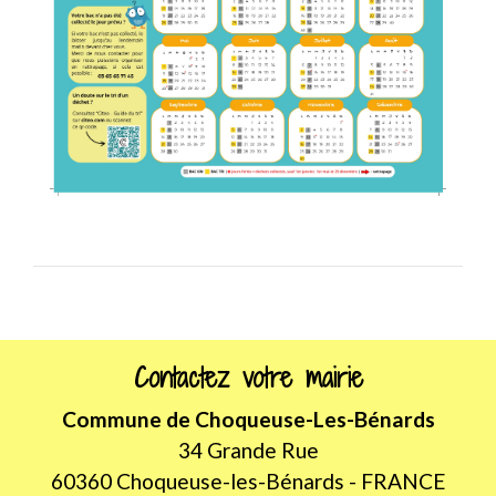
Contactez votre mairie
Commune de Choqueuse-Les-Bénards
34 Grande Rue
60360 Choqueuse-les-Bénards - FRANCE