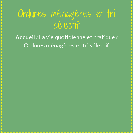
Ordures ménagères et tri
sélectif
Accueil
La vie quotidienne et pratique
/
/
Ordures ménagères et tri sélectif