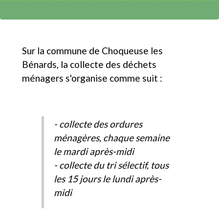
Sur la commune de Choqueuse les
Bénards, la collecte des déchets
ménagers s'organise comme suit :
- collecte des ordures
ménagères, chaque semaine
le mardi après-midi
- collecte du tri sélectif, tous
les 15 jours le lundi après-
midi