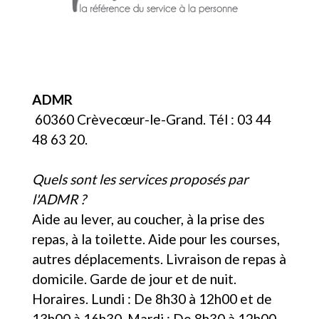
ADMR
60360 Crèvecœur-le-Grand. Tél : 03 44
48 63 20.
Quels sont les services proposés par
l'ADMR ?
Aide au lever, au coucher, à la prise des
repas, à la toilette. Aide pour les courses,
autres déplacements. Livraison de repas à
domicile. Garde de jour et de nuit.
Horaires. Lundi : De 8h30 à 12h00 et de
13h00 à 16h30. Mardi : De 8h30 à 12h00