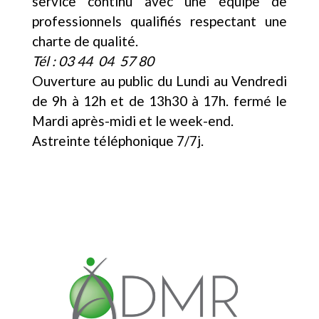
service continu avec une équipe de
professionnels qualifiés respectant une
charte de qualité.
Tél : 03 44 04 57 80
Ouverture au public du Lundi au Vendredi
de 9h à 12h et de 13h30 à 17h. fermé le
Mardi après-midi et le week-end.
Astreinte téléphonique 7/7j.