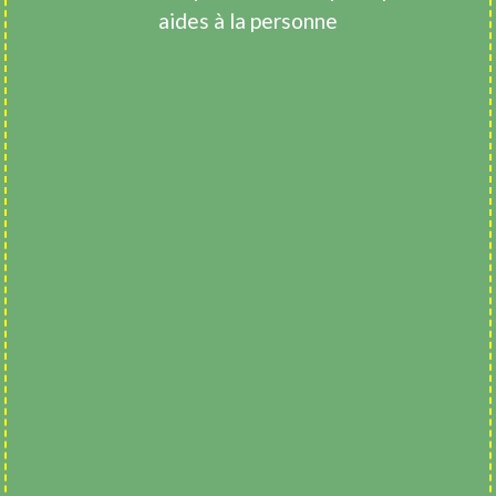
aides à la personne