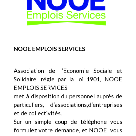
NOOE EMPLOIS SERVICES
Association de l’Economie Sociale et
Solidaire, régie par la loi 1901, NOOE
EMPLOIS SERVICES
met à disposition du personnel auprès de
particuliers, d’associations,d’entreprises
et de collectivités.
Sur un simple coup de téléphone vous
formulez votre demande, et NOOE vous