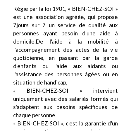
Régie par la loi 1901, « BIEN-CHEZ-SOI »
est une association agréée, qui propose
7jours sur 7 un service de qualité aux
personnes ayant besoin d'une aide à
domicile.De l'aide à la mobilité à
l'accompagnement des actes de la vie
quotidienne, en passant par la garde
d'enfants ou l'aide aux aidants ou
l'assistance des personnes âgées ou en
situation de handicap,
« BIEN-CHEZ-SOI » intervient
uniquement avec des salariés formés qui
s'adaptent aux besoins spécifiques de
chaque personne.
« BIEN-CHEZ-SOI », c'est la garantie d'un