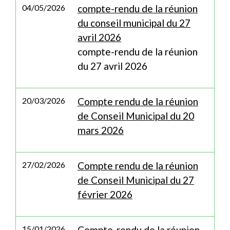
04/05/2026
compte-rendu de la réunion
du conseil municipal du 27
avril 2026
compte-rendu de la réunion
du 27 avril 2026
20/03/2026
Compte rendu de la réunion
de Conseil Municipal du 20
mars 2026
27/02/2026
Compte rendu de la réunion
de Conseil Municipal du 27
février 2026
15/01/2026
Compte-rendu de la réunion