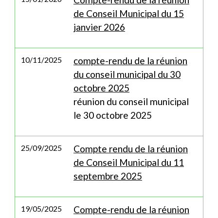
de Conseil Municipal du 15
janvier 2026
10/11/2025
compte-rendu de la réunion
du conseil municipal du 30
octobre 2025
réunion du conseil municipal
le 30 octobre 2025
25/09/2025
Compte rendu de la réunion
de Conseil Municipal du 11
septembre 2025
19/05/2025
Compte-rendu de la réunion