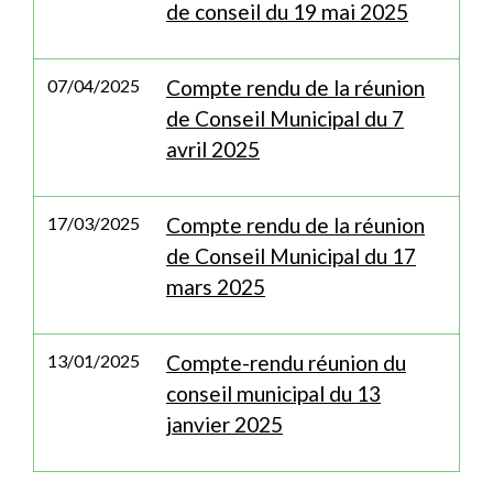
de conseil du 19 mai 2025
07/04/2025
Compte rendu de la réunion
de Conseil Municipal du 7
avril 2025
17/03/2025
Compte rendu de la réunion
de Conseil Municipal du 17
mars 2025
13/01/2025
Compte-rendu réunion du
conseil municipal du 13
janvier 2025