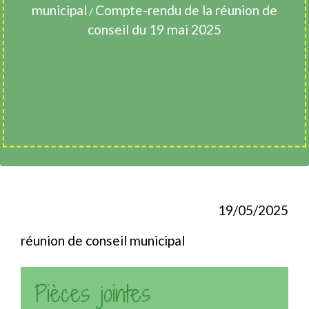
municipal
Compte-rendu de la réunion de
/
conseil du 19 mai 2025
19/05/2025
réunion de conseil municipal
Pièces jointes