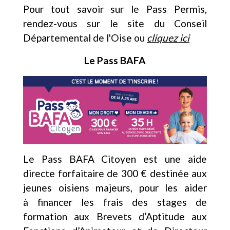
Pour tout savoir sur le Pass Permis,
rendez-vous sur le site du Conseil
Départemental de l'Oise ou
cliquez ici
Le Pass BAFA
Le Pass BAFA Citoyen est une aide
directe forfaitaire de 300 € destinée aux
jeunes oisiens majeurs, pour les aider
à financer les frais des stages de
formation aux Brevets d’Aptitude aux