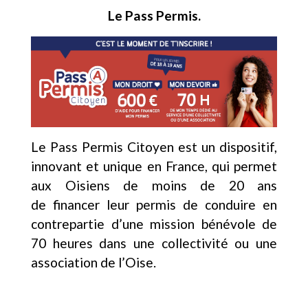
Le Pass Permis.
Le Pass Permis Citoyen est un dispositif,
innovant et unique en France, qui permet
aux Oisiens de moins de 20 ans
de financer leur permis de conduire en
contrepartie d’une mission bénévole de
70 heures dans une collectivité ou une
association de l’Oise.