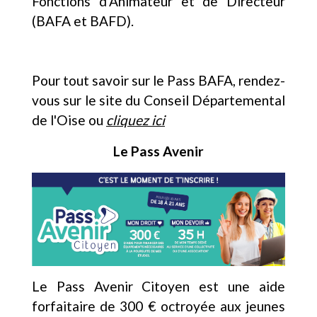
Fonctions d’Animateur et de Directeur
(BAFA et BAFD).
Pour tout savoir sur le Pass BAFA, rendez-
vous sur le site du Conseil Départemental
de l'Oise ou
cliquez ici
Le Pass Avenir
Le Pass Avenir Citoyen est une aide
forfaitaire de 300 € octroyée aux jeunes