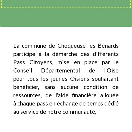
La commune de Choqueuse les Bénards
participe à la démarche des différents
Pass Citoyens, mise en place par le
Conseil Départemental de l'Oise
pour tous les jeunes Oisiens souhaitant
bénéficier, sans aucune condition de
ressources, de l'aide financière allouée
à chaque pass en échange de temps dédié
au service de notre communauté,