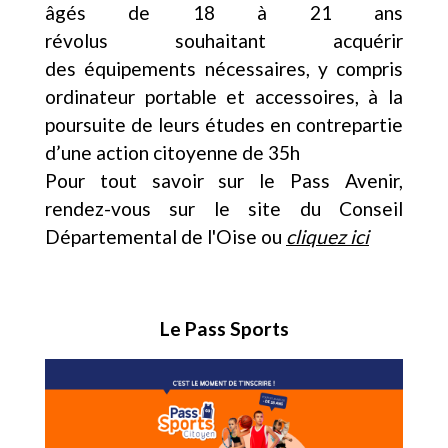
âgés de 18 à 21 ans
révolus souhaitant acquérir
des équipements nécessaires, y compris
ordinateur portable et accessoires, à la
poursuite de leurs études en contrepartie
d’une action citoyenne de 35h
Pour tout savoir sur le Pass Avenir,
rendez-vous sur le site du Conseil
Départemental de l'Oise ou
cliquez ici
Le Pass Sports