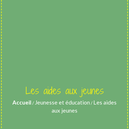
Les aides aux jeunes
Accueil
Jeunesse et éducation
Les aides
/
/
aux jeunes