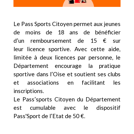
Le Pass Sports Citoyen permet aux jeunes
de moins de 18 ans de bénéficier
d’un remboursement de 15 € sur
leur licence sportive. Avec cette aide,
limitée à deux licences par personne, le
Département encourage la pratique
sportive dans l’Oise et soutient ses clubs
et associations en facilitant les
inscriptions.
​​​​​​​Le Pass’sports Citoyen du Département
est cumulable avec le dispositif
Pass'Sport de l’Etat de 50 €.