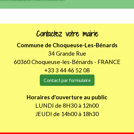
Contactez votre mairie
Commune de Choqueuse-Les-Bénards
34 Grande Rue
60360 Choqueuse-les-Bénards - FRANCE
+33 3 44 46 52 08
Contact par formulaire
Horaires d'ouverture au public
LUNDI de 8H30 à 12h00
JEUDI de 14h00 à 18h30