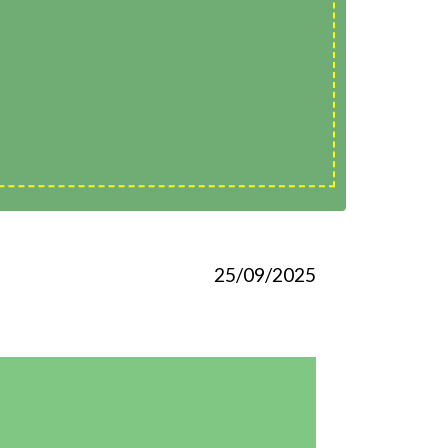
25/09/2025