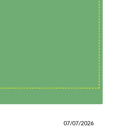
07/07/2026