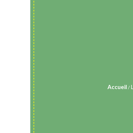
Accueil
/