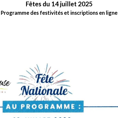
Fêtes du 14 juillet 2025
Programme des festivités et inscriptions en ligne