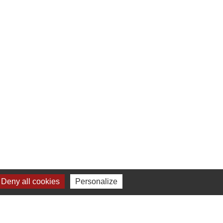
Deny all cookies
Personalize