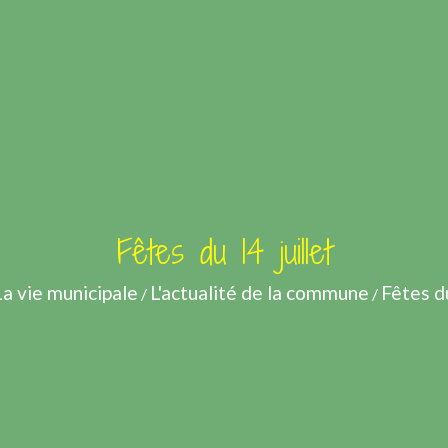
Fêtes du 14 juillet
La vie municipale
L'actualité de la commune
Fêtes du
/
/