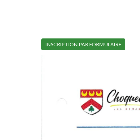
INSCRIPTION PAR FORMULAIRE