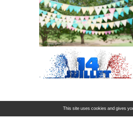
This site uses cookies and gives you