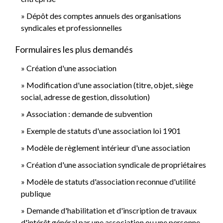
Dépôt des comptes annuels des organisations
syndicales et professionnelles
Formulaires les plus demandés
Création d'une association
Modification d'une association (titre, objet, siège
social, adresse de gestion, dissolution)
Association : demande de subvention
Exemple de statuts d'une association loi 1901
Modèle de règlement intérieur d'une association
Création d'une association syndicale de propriétaires
Modèle de statuts d'association reconnue d'utilité
publique
Demande d'habilitation et d'inscription de travaux
d'intérêt général par une association ou une personne