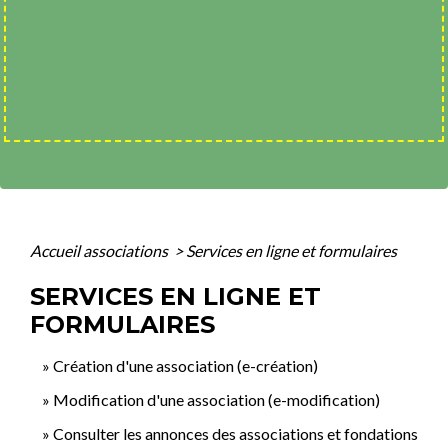
Accueil associations
>
Services en ligne et formulaires
SERVICES EN LIGNE ET
FORMULAIRES
Création d'une association (e-création)
Modification d'une association (e-modification)
Consulter les annonces des associations et fondations