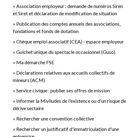
Association employeur : demande de numéros Siren
et Siret et déclaration de modification de situation
Publication des comptes annuels des associations,
fondations et fonds de dotation
Chèque emploi associatif (CEA) - espace employeur
Guichet unique du spectacle occasionnel (Guso)
Ma démarche FSE
Déclarations relatives aux accueils collectifs de
mineurs (ACM)
Service civique : publier ses offres de mission
Informer la Miviludes de l'existence ou d'un risque de
dérive sectaire
Rechercher une convention collective
Rechercher un justificatif d'immatriculation d'une
entreprise