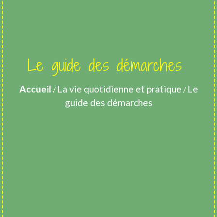
Le guide des démarches
Accueil
La vie quotidienne et pratique
Le
/
/
guide des démarches