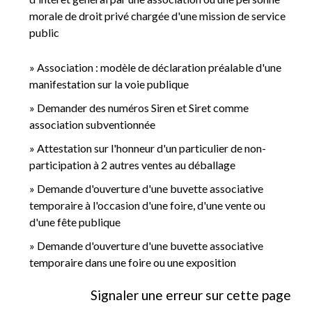
morale de droit privé chargée d'une mission de service
public
Association : modèle de déclaration préalable d'une
manifestation sur la voie publique
Demander des numéros Siren et Siret comme
association subventionnée
Attestation sur l'honneur d'un particulier de non-
participation à 2 autres ventes au déballage
Demande d'ouverture d'une buvette associative
temporaire à l'occasion d'une foire, d'une vente ou
d'une fête publique
Demande d'ouverture d'une buvette associative
temporaire dans une foire ou une exposition
Signaler une erreur sur cette page