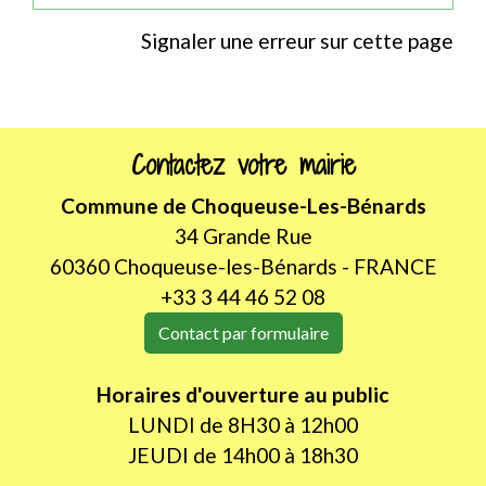
Signaler une erreur sur cette page
Contactez votre mairie
Commune de Choqueuse-Les-Bénards
34 Grande Rue
60360 Choqueuse-les-Bénards - FRANCE
+33 3 44 46 52 08
Contact par formulaire
Horaires d'ouverture au public
LUNDI de 8H30 à 12h00
JEUDI de 14h00 à 18h30