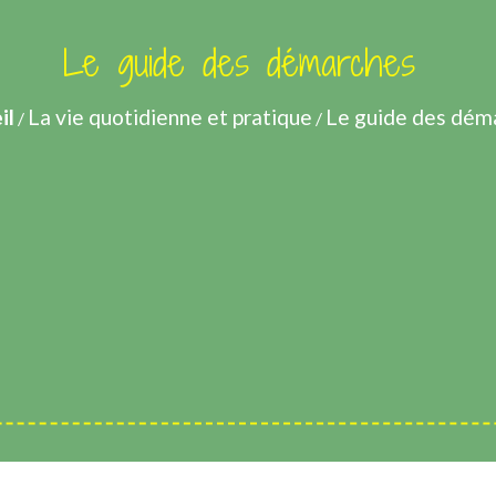
Le guide des démarches
il
La vie quotidienne et pratique
Le guide des dém
/
/