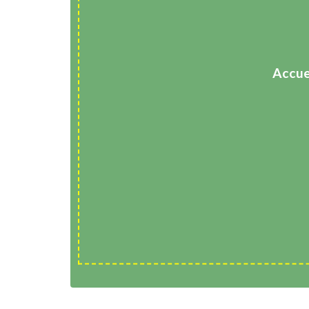
Accue