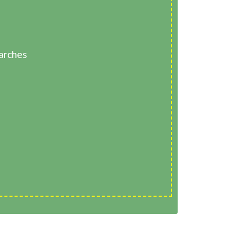
arches