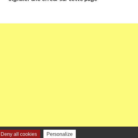
Deny all cookies
Personalize