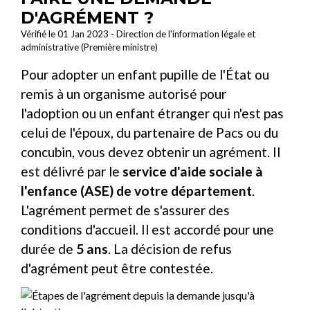
D'AGRÉMENT ?
Vérifié le 01 Jan 2023 - Direction de l'information légale et
administrative (Première ministre)
Pour adopter un enfant pupille de l'État ou
remis à un organisme autorisé pour
l'adoption ou un enfant étranger qui n'est pas
celui de l'époux, du partenaire de Pacs ou du
concubin, vous devez obtenir un agrément. Il
est délivré par le
service d'aide sociale à
l'enfance (ASE) de votre département
.
L'agrément permet de s'assurer des
conditions d'accueil. Il est accordé pour une
durée de
5 ans
. La décision de refus
d'agrément peut être contestée.