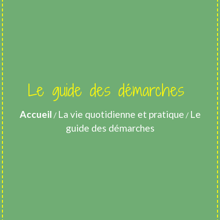
Le guide des démarches
Accueil
La vie quotidienne et pratique
Le
/
/
guide des démarches