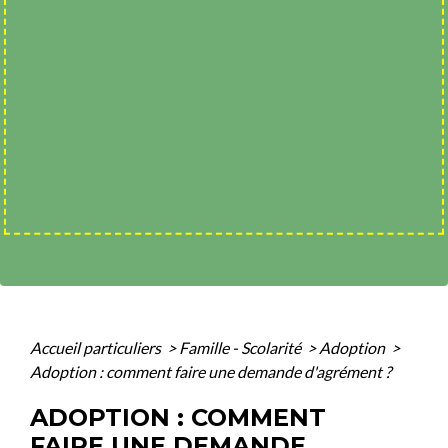
Accueil particuliers
>
Famille - Scolarité
>
Adoption
>
Adoption : comment faire une demande d'agrément ?
ADOPTION : COMMENT
FAIRE UNE DEMANDE