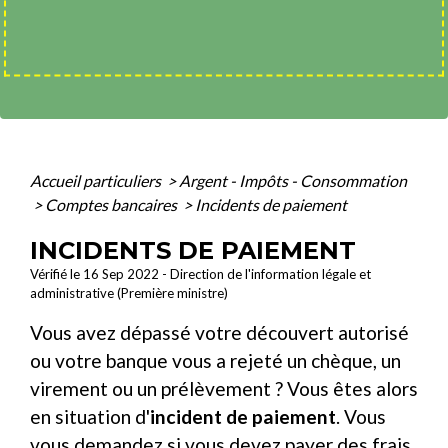
Accueil particuliers
>
Argent - Impôts - Consommation
>
Comptes bancaires
>
Incidents de paiement
INCIDENTS DE PAIEMENT
Vérifié le 16 Sep 2022 - Direction de l'information légale et
administrative (Première ministre)
Vous avez dépassé votre découvert autorisé
ou votre banque vous a rejeté un chèque, un
virement ou un prélèvement ? Vous êtes alors
en situation d'
incident de paiement
. Vous
vous demandez si vous devez payer des frais