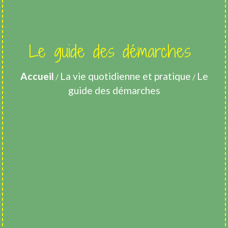
Le guide des démarches
Accueil
La vie quotidienne et pratique
Le
/
/
guide des démarches