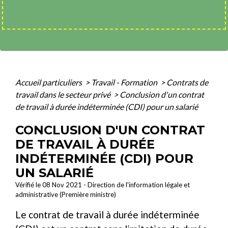
Accueil particuliers
>
Travail - Formation
>
Contrats de
travail dans le secteur privé
>
Conclusion d'un contrat
de travail à durée indéterminée (CDI) pour un salarié
CONCLUSION D'UN CONTRAT
DE TRAVAIL À DURÉE
INDÉTERMINÉE (CDI) POUR
UN SALARIÉ
Vérifié le 08 Nov 2021 - Direction de l'information légale et
administrative (Première ministre)
Le contrat de travail à durée indéterminée