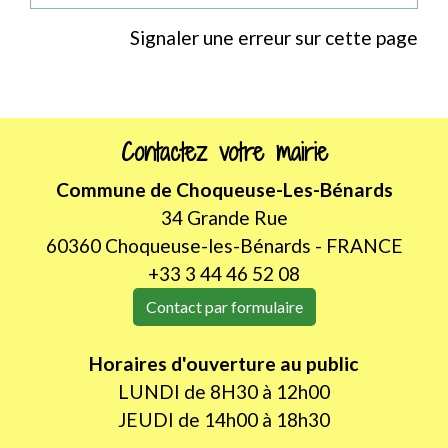
Signaler une erreur sur cette page
Contactez votre mairie
Commune de Choqueuse-Les-Bénards
34 Grande Rue
60360 Choqueuse-les-Bénards - FRANCE
+33 3 44 46 52 08
Contact par formulaire
Horaires d'ouverture au public
LUNDI de 8H30 à 12h00
JEUDI de 14h00 à 18h30