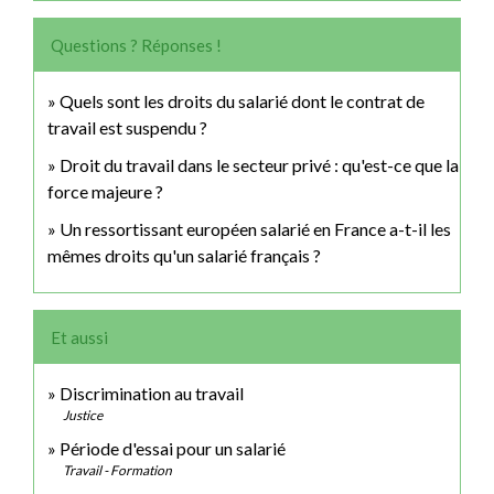
Questions ? Réponses !
Quels sont les droits du salarié dont le contrat de
travail est suspendu ?
Droit du travail dans le secteur privé : qu'est-ce que la
force majeure ?
Un ressortissant européen salarié en France a-t-il les
mêmes droits qu'un salarié français ?
Et aussi
Discrimination au travail
Justice
Période d'essai pour un salarié
Travail - Formation