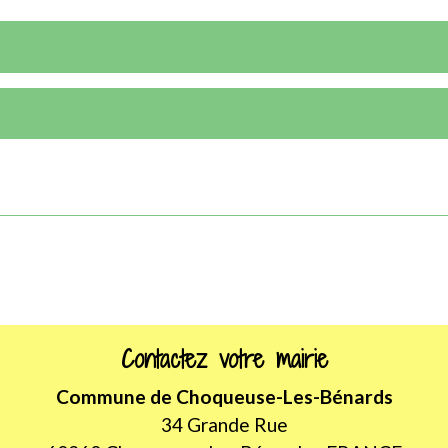
Contactez votre mairie
Commune de Choqueuse-Les-Bénards
34 Grande Rue