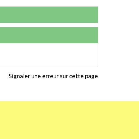
Signaler une erreur sur cette page