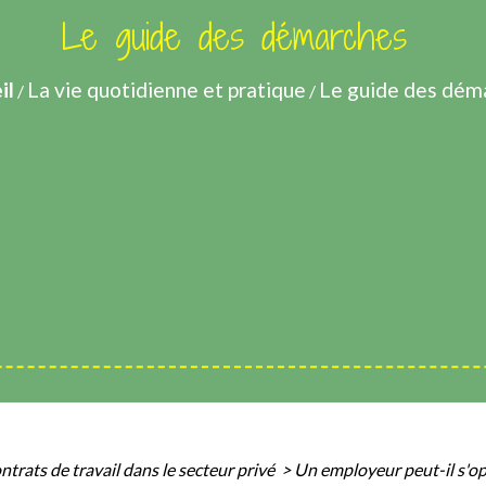
Le guide des démarches
il
La vie quotidienne et pratique
Le guide des dém
/
/
ntrats de travail dans le secteur privé
>
Un employeur peut-il s'opp