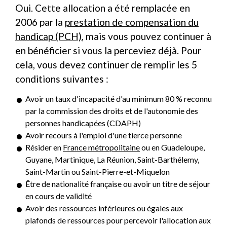
Oui. Cette allocation a été remplacée en
2006 par la
prestation de compensation du
handicap (PCH)
, mais vous pouvez continuer à
en bénéficier si vous la perceviez déjà. Pour
cela, vous devez continuer de remplir les 5
conditions suivantes :
Avoir un taux d'incapacité d'au minimum 80 % reconnu
par la commission des droits et de l'autonomie des
personnes handicapées (CDAPH)
Avoir recours à l'emploi d'une tierce personne
Résider en
France métropolitaine
ou en Guadeloupe,
Guyane, Martinique, La Réunion, Saint-Barthélemy,
Saint-Martin ou Saint-Pierre-et-Miquelon
Être de nationalité française ou avoir un titre de séjour
en cours de validité
Avoir des ressources inférieures ou égales aux
plafonds de ressources pour percevoir l'allocation aux