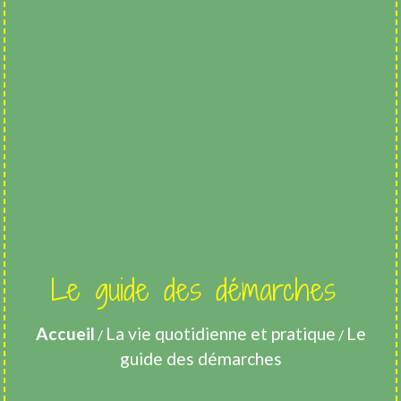
Le guide des démarches
Accueil
La vie quotidienne et pratique
Le
/
/
guide des démarches