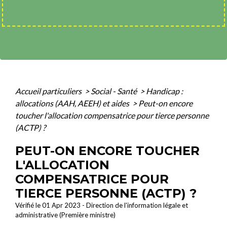
Accueil particuliers
>
Social - Santé
>
Handicap :
allocations (AAH, AEEH) et aides
>
Peut-on encore
toucher l'allocation compensatrice pour tierce personne
(ACTP) ?
PEUT-ON ENCORE TOUCHER
L'ALLOCATION
COMPENSATRICE POUR
TIERCE PERSONNE (ACTP) ?
Vérifié le 01 Apr 2023 - Direction de l'information légale et
administrative (Première ministre)