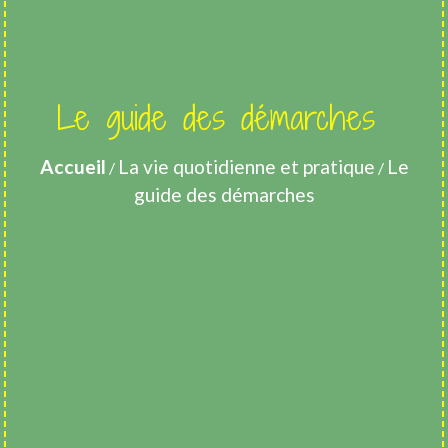
Le guide des démarches
Accueil
La vie quotidienne et pratique
Le
/
/
guide des démarches