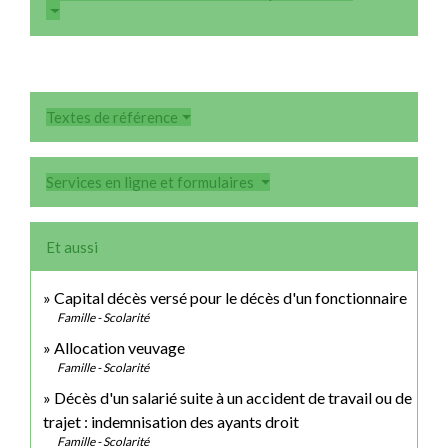
Textes de référence
Services en ligne et formulaires
Et aussi
Capital décès versé pour le décès d'un fonctionnaire
Famille - Scolarité
Allocation veuvage
Famille - Scolarité
Décès d'un salarié suite à un accident de travail ou de
trajet : indemnisation des ayants droit
Famille - Scolarité