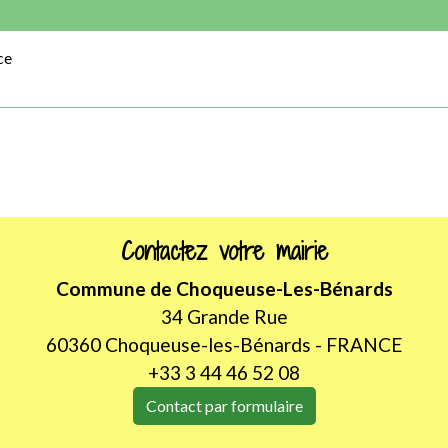
ce
Contactez votre mairie
Commune de Choqueuse-Les-Bénards
34 Grande Rue
60360 Choqueuse-les-Bénards - FRANCE
+33 3 44 46 52 08
Contact par formulaire