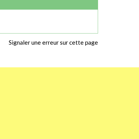
Signaler une erreur sur cette page