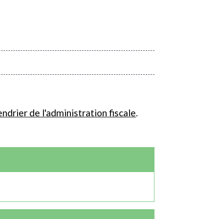
endrier de l'administration fiscale
.