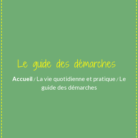
Le guide des démarches
Accueil
La vie quotidienne et pratique
Le
/
/
guide des démarches