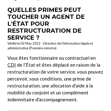
QUELLES PRIMES PEUT
TOUCHER UN AGENT DE
L'ÉTAT POUR
RESTRUCTURATION DE
SERVICE ?
Vérifié le 02 May 2022 - Direction de l'information légale et
administrative (Première ministre)
Vous êtes fonctionnaire ou contractuel en
CDI
de l’État et êtes déplacé en raison de la
restructuration de votre service, vous pouvez
percevoir, sous conditions, une prime de
restructuration, une allocation d'aide à la
mobilité du conjoint et un complément
indemnitaire d'accompagnement.