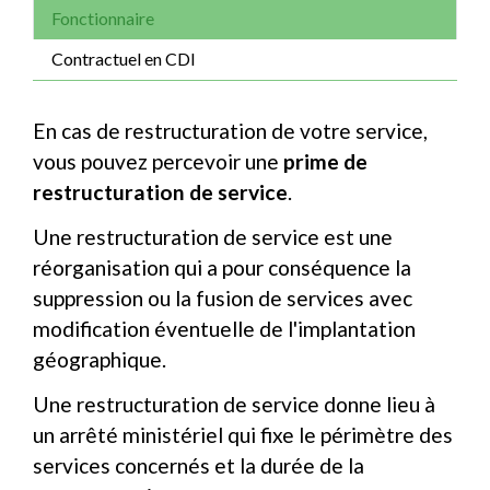
Fonctionnaire
Contractuel en CDI
En cas de restructuration de votre service,
vous pouvez percevoir une
prime de
restructuration de service
.
Une restructuration de service est une
réorganisation qui a pour conséquence la
suppression ou la fusion de services avec
modification éventuelle de l'implantation
géographique.
Une restructuration de service donne lieu à
un arrêté ministériel qui fixe le périmètre des
services concernés et la durée de la