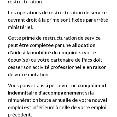
restructuration.
Les opérations de restructuration de service
ouvrant droit à la prime sont fixées par arrêté
ministériel.
Cette prime de restructuration de service
peut être complétée par une
allocation
d'aide à la mobilité du conjoint
si votre
époux(se) ou votre partenaire de
Pacs
doit
cesser son activité professionnelle en raison
de votre mutation.
Vous pouvez aussi percevoir un
complément
indemnitaire d'accompagnement
si la
rémunération brute annuelle de votre nouvel
emploi est inférieure à celle de votre emploi
précédent.