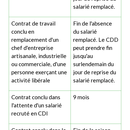
salarié remplacé.
Contrat de travail
Fin de l'absence
conclu en
du salarié
remplacement d'un
remplacé. Le CDD
chef d'entreprise
peut prendre fin
artisanale, industrielle
jusqu'au
ou commerciale, d'une
surlendemain du
personne exerçant une
jour de reprise du
activité libérale
salarié remplacé.
Contrat conclu dans
9 mois
l'attente d'un salarié
recruté en CDI