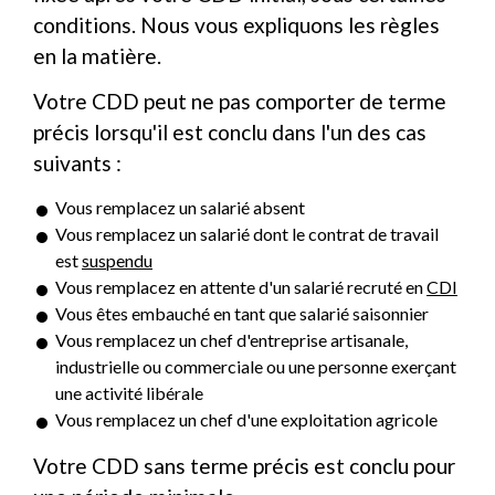
conditions. Nous vous expliquons les règles
en la matière.
Votre CDD peut ne pas comporter de terme
précis lorsqu'il est conclu dans l'un des cas
suivants :
Vous remplacez un salarié absent
Vous remplacez un salarié dont le contrat de travail
est
suspendu
Vous remplacez en attente d'un salarié recruté en
CDI
Vous êtes embauché en tant que salarié saisonnier
Vous remplacez un chef d'entreprise artisanale,
industrielle ou commerciale ou une personne exerçant
une activité libérale
Vous remplacez un chef d'une exploitation agricole
Votre CDD sans terme précis est conclu pour