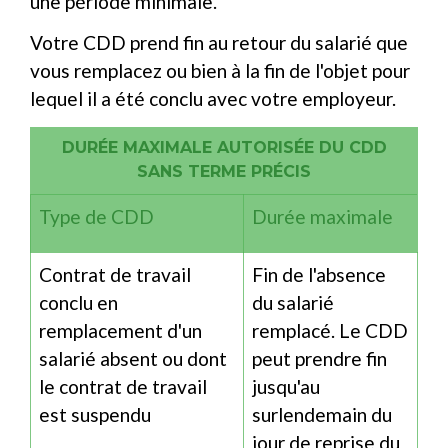
une période minimale.
Votre CDD prend fin au retour du salarié que
vous remplacez ou bien à la fin de l'objet pour
lequel il a été conclu avec votre employeur.
DURÉE MAXIMALE AUTORISÉE DU CDD
SANS TERME PRÉCIS
Type de CDD
Durée maximale
Contrat de travail
Fin de l'absence
conclu en
du salarié
remplacement d'un
remplacé. Le CDD
salarié absent ou dont
peut prendre fin
le contrat de travail
jusqu'au
est suspendu
surlendemain du
jour de reprise du