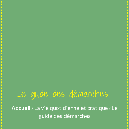
Le guide des démarches
Accueil
La vie quotidienne et pratique
Le
/
/
guide des démarches