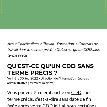
Accueil particuliers
>
Travail - Formation
>
Contrats de
travail dans le secteur privé
>
Qu'est-ce qu'un CDD sans
terme précis ?
QU'EST-CE QU'UN CDD SANS
TERME PRÉCIS ?
Vérifié le 30 Sep 2022 - Direction de l'information légale et
administrative (Première ministre)
Vous pouvez être embauché en
CDD
sans
terme précis, c'est-à-dire sans date de fin
fixée après votre CDD initial, sous certaines