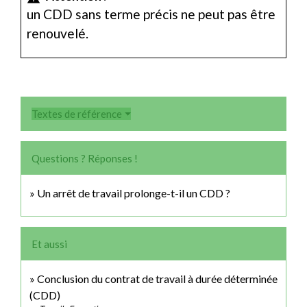
un CDD sans terme précis ne peut pas être
renouvelé.
Textes de référence
Questions ? Réponses !
Un arrêt de travail prolonge-t-il un CDD ?
Et aussi
Conclusion du contrat de travail à durée déterminée
(CDD)