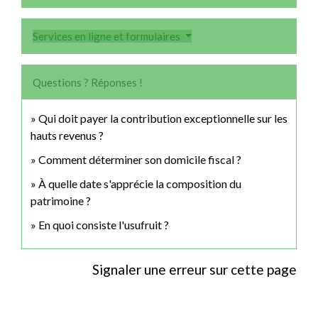
Services en ligne et formulaires
Questions ? Réponses !
Qui doit payer la contribution exceptionnelle sur les
hauts revenus ?
Comment déterminer son domicile fiscal ?
À quelle date s'apprécie la composition du
patrimoine ?
En quoi consiste l'usufruit ?
Signaler une erreur sur cette page