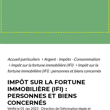
Accueil particuliers
>
Argent - Impôts - Consommation
>
Impôt sur la fortune immobilière (IFI)
>
Impôt sur la
fortune immobilière (IFI) : personnes et biens concernés
IMPÔT SUR LA FORTUNE
IMMOBILIÈRE (IFI) :
PERSONNES ET BIENS
CONCERNÉS
Vérifié le 01 Jan 2023 - Direction de l'information légale et