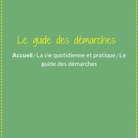
Le guide des démarches
Accueil
La vie quotidienne et pratique
Le
/
/
guide des démarches