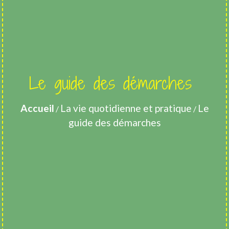
Le guide des démarches
Accueil
La vie quotidienne et pratique
Le
/
/
guide des démarches