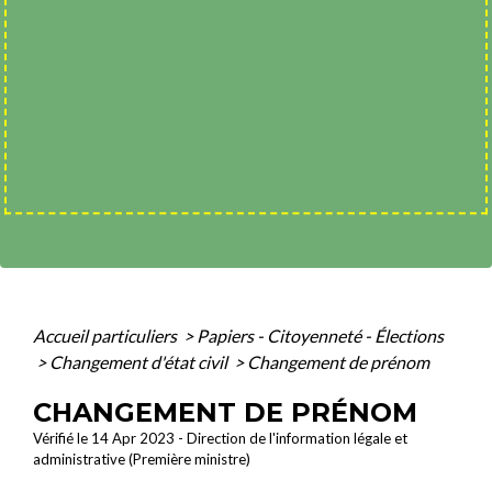
Accueil particuliers
>
Papiers - Citoyenneté - Élections
>
Changement d'état civil
>
Changement de prénom
CHANGEMENT DE PRÉNOM
Vérifié le 14 Apr 2023 - Direction de l'information légale et
administrative (Première ministre)