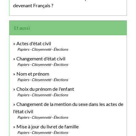
devenant Français ?
Et aussi
Actes d'état civil
Papiers - Citoyenneté - Élections
Changement d'état civil
Papiers - Citoyenneté - Élections
Nom et prénom
Papiers - Citoyenneté - Élections
Choix du prénom de l'enfant
Papiers - Citoyenneté - Élections
Changement de la mention du sexe dans les actes de
l'état civil
Papiers - Citoyenneté - Élections
Mise à jour du livret de famille
Papiers - Citoyenneté - Élections