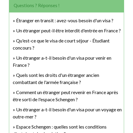
Questions ? Réponses !
Étranger en transit : avez-vous besoin d'un visa ?
Un étranger peut-il être interdit d'entrée en France ?
Qu'est-ce que le visa de court séjour - Étudiant
concours ?
Un étranger a-t-il besoin d'un visa pour venir en
France ?
Quels sont les droits d'un étranger ancien
combattant de l'armée française ?
Comment un étranger peut revenir en France après
être sorti de l'espace Schengen ?
Un étranger a-t-il besoin d'un visa pour un voyage en
outre-mer ?
Espace Schengen : quelles sont les conditions