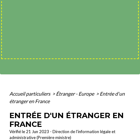
Accueil particuliers
>
Étranger - Europe
>
Entrée d'un
étranger en France
ENTRÉE D'UN ÉTRANGER EN
FRANCE
Vérifié le 21 Jun 2023 - Direction de l'information légale et
administrative (Première ministre)