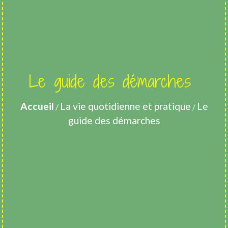
Le guide des démarches
Accueil
La vie quotidienne et pratique
Le
/
/
guide des démarches