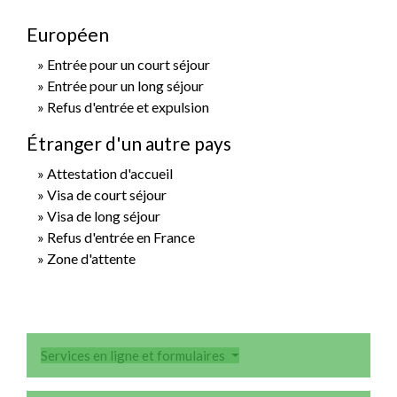
Européen
Entrée pour un court séjour
Entrée pour un long séjour
Refus d'entrée et expulsion
Étranger d'un autre pays
Attestation d'accueil
Visa de court séjour
Visa de long séjour
Refus d'entrée en France
Zone d'attente
Services en ligne et formulaires