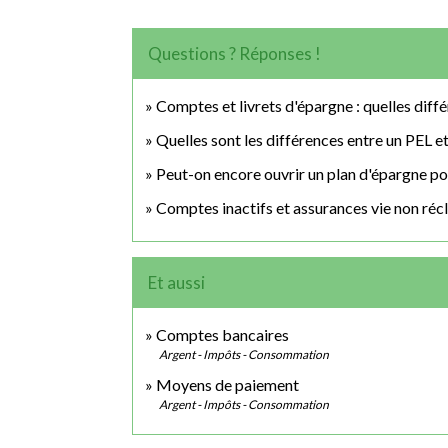
Questions ? Réponses !
Comptes et livrets d'épargne : quelles diff
Quelles sont les différences entre un PEL e
Peut-on encore ouvrir un plan d'épargne po
Comptes inactifs et assurances vie non réc
Et aussi
Comptes bancaires
Argent - Impôts - Consommation
Moyens de paiement
Argent - Impôts - Consommation