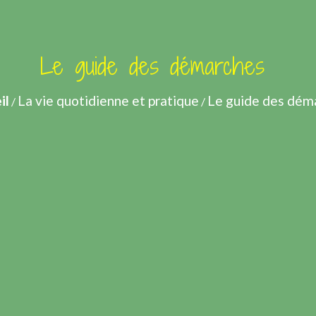
Le guide des démarches
il
La vie quotidienne et pratique
Le guide des dém
/
/