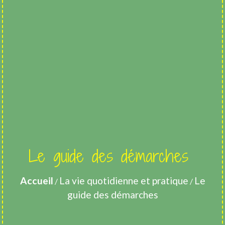
Le guide des démarches
Accueil
La vie quotidienne et pratique
Le
/
/
guide des démarches