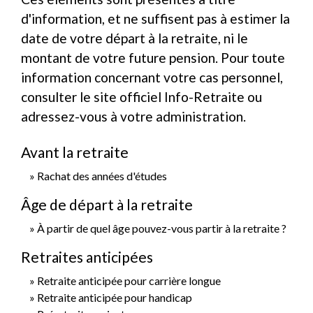
d'information, et ne suffisent pas à estimer la
date de votre départ à la retraite, ni le
montant de votre future pension. Pour toute
information concernant votre cas personnel,
consulter le site officiel Info-Retraite ou
adressez-vous à votre administration.
Avant la retraite
Rachat des années d'études
Âge de départ à la retraite
À partir de quel âge pouvez-vous partir à la retraite ?
Retraites anticipées
Retraite anticipée pour carrière longue
Retraite anticipée pour handicap