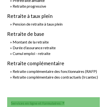
Préretraite amiante
Retraite progressive
Retraite à taux plein
Pension de retraite à taux plein
Retraite de base
Montant de la retraite
Durée d'assurance retraite
Cumul emploi - retraite
Retraite complémentaire
Retraite complémentaire des fonctionnaires (RAFP)
Retraite complémentaire des contractuels (Ircantec)
Services en ligne et formulaires