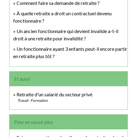
Comment faire sa demande de retraite ?
À quelle retraite a droit un contractuel devenu
fonctionnaire ?
Un ancien fonctionnaire qui devient invalide a-t-il
droit à une retraite pour invalidité ?
Un fonctionnaire ayant 3 enfants peut-il encore partir
en retraite plus tôt ?
Et aussi
Retraite d'un salarié du secteur privé
Travail - Formation
Pour en savoir plus