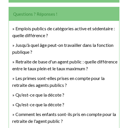
Questions ? Réponses !
Emplois publics de catégories active et sédentaire :
quelle différence ?
Jusqu'à quel âge peut-on travailler dans la fonction
publique ?
Retraite de base d'un agent public : quelle différence
entre le taux plein et le taux maximum ?
Les primes sont-elles prises en compte pour la
retraite des agents publics ?
Qu'est-ce que la décote ?
Qu'est-ce que la décote ?
Comment les enfants sont-ils pris en compte pour la
retraite de l'agent public ?