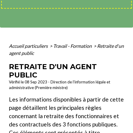
Accueil particuliers
>
Travail - Formation
>
Retraite d'un
agent public
RETRAITE D'UN AGENT
PUBLIC
Vérifié le 08 Sep 2023 - Direction de l'information légale et
administrative (Première ministre)
Les informations disponibles à partir de cette
page détaillent les principales règles
concernant la retraite des fonctionnaires et
des contractuels des 3 fonctions publiques.
Ces éléments sont présentés à titre