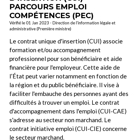
PARCOURS EMPLOI
COMPÉTENCES (PEC)
Vérifié le 01 Jan 2023 - Direction de l'information légale et
administrative (Première ministre)
Le contrat unique d'insertion (CUI) associe
formation et/ou accompagnement
professionnel pour son bénéficiaire et aide
financière pour l'employeur. Cette aide de
l’État peut varier notamment en fonction de
la région et du public bénéficiaire. Il vise à
faciliter l'embauche des personnes ayant des
difficultés à trouver un emploi. Le contrat
d'accompagnement dans l'emploi (CUI-CAE)
s'adresse au secteur non marchand. Le
contrat initiative emploi (CUI-CIE) concerne
le secteur marchand.