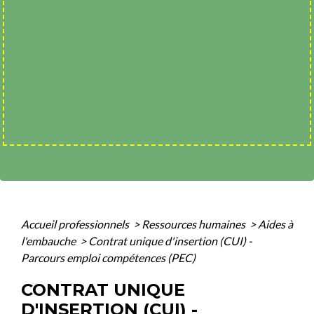
Accueil professionnels
>
Ressources humaines
>
Aides à
l'embauche
>
Contrat unique d'insertion (CUI) -
Parcours emploi compétences (PEC)
CONTRAT UNIQUE
D'INSERTION (CUI) -