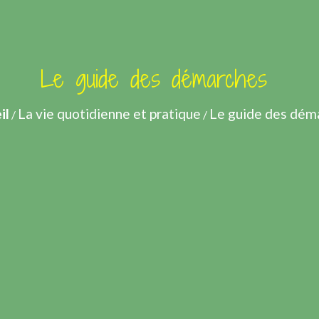
Le guide des démarches
il
La vie quotidienne et pratique
Le guide des dém
/
/