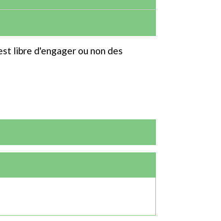
l est libre d'engager ou non des