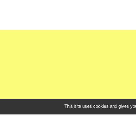
This site uses cookies and gives you