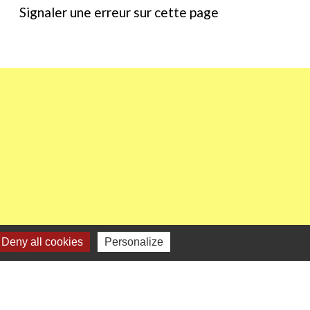
Signaler une erreur sur cette page
Deny all cookies
Personalize