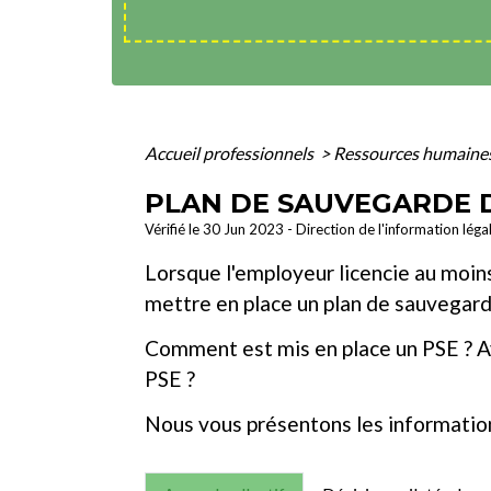
Accueil professionnels
>
Ressources humaine
PLAN DE SAUVEGARDE D
Vérifié le 30 Jun 2023 - Direction de l'information léga
Lorsque l'employeur licencie au moins 
mettre en place un plan de sauvegarde
Comment est mis en place un PSE ? Ave
PSE ?
Nous vous présentons les information