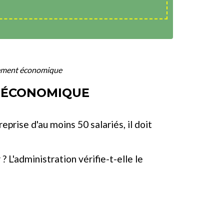
ciement économique
T ÉCONOMIQUE
prise d'au moins 50 salariés, il doit
 L'administration vérifie-t-elle le