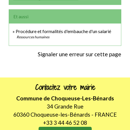
Et aussi
Procédure et formalités d'embauche d'un salarié
Ressources humaines
Signaler une erreur sur cette page
Contactez votre mairie
Commune de Choqueuse-Les-Bénards
34 Grande Rue
60360 Choqueuse-les-Bénards - FRANCE
+33 3 44 46 52 08