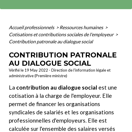
Accueil professionnels
>
Ressources humaines
>
Cotisations et contributions sociales de l'employeur
>
Contribution patronale au dialogue social
CONTRIBUTION PATRONALE
AU DIALOGUE SOCIAL
Vérifié le 19 May 2022 - Direction de l'information légale et
administrative (Première ministre)
La
contribution au dialogue social
est une
cotisation à la charge de l'employeur. Elle
permet de financer les organisations
syndicales de salariés et les organisations
professionnelles d'employeurs. Elle est
calculée sur l'ensemble des salaires versés