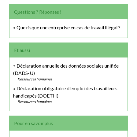
Questions ? Réponses !
Que risque une entreprise en cas de travail illégal ?
Et aussi
Déclaration annuelle des données sociales unifiée
(DADS-U)
Ressources humaines
Déclaration obligatoire d'emploi des travailleurs
handicapés (DOETH)
Ressources humaines
Pour en savoir plus