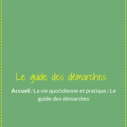
Le guide des démarches
Accueil
La vie quotidienne et pratique
Le
/
/
guide des démarches