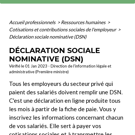
Accueil professionnels
>
Ressources humaines
>
Cotisations et contributions sociales de l'employeur
>
Déclaration sociale nominative (DSN)
DÉCLARATION SOCIALE
NOMINATIVE (DSN)
Vérifié le 01 Jan 2023 - Direction de l'information légale et
administrative (Première ministre)
Tous les employeurs du secteur privé qui
paient des salariés doivent remplir une DSN.
C'est une déclaration en ligne produite tous
les mois à partir de la fiche de paie. Vous y
inscrivez les informations concernant chacun
de vos salariés. Elle sert à payer vos
cotisations sociales et à transmettre les