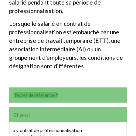
salarié pendant toute sa période de
professionnalisation.
Lorsque le salarié en contrat de
professionnalisation est embauché par une
entreprise de travail temporaire (ETT), une
association intermédiaire (AI) ou un
groupement d'employeurs, les conditions de
désignation sont différentes.
Textes de référence
Et aussi
Contrat de professionnalisation