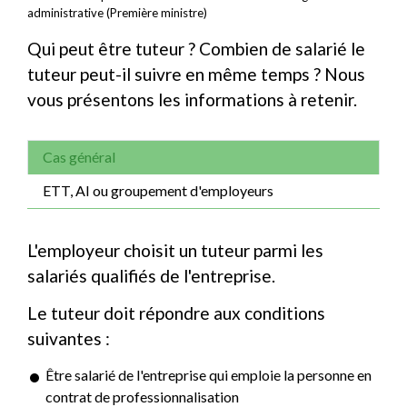
administrative (Première ministre)
Qui peut être tuteur ? Combien de salarié le
tuteur peut-il suivre en même temps ? Nous
vous présentons les informations à retenir.
Cas général
ETT, AI ou groupement d'employeurs
L'employeur choisit un tuteur parmi les
salariés qualifiés de l'entreprise.
Le tuteur doit répondre aux conditions
suivantes :
Être salarié de l'entreprise qui emploie la personne en
contrat de professionnalisation