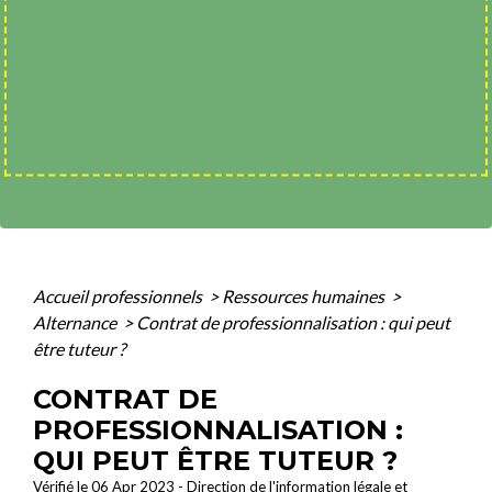
Accueil professionnels
>
Ressources humaines
>
Alternance
>
Contrat de professionnalisation : qui peut
être tuteur ?
CONTRAT DE
PROFESSIONNALISATION :
QUI PEUT ÊTRE TUTEUR ?
Vérifié le 06 Apr 2023 - Direction de l'information légale et