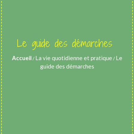
Le guide des démarches
Accueil
La vie quotidienne et pratique
Le
/
/
guide des démarches