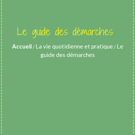
Le guide des démarches
Accueil
La vie quotidienne et pratique
Le
/
/
guide des démarches