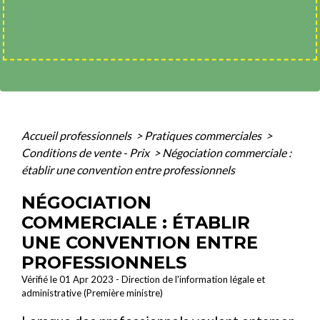
Accueil professionnels
>
Pratiques commerciales
>
Conditions de vente - Prix
>
Négociation commerciale :
établir une convention entre professionnels
NÉGOCIATION
COMMERCIALE : ÉTABLIR
UNE CONVENTION ENTRE
PROFESSIONNELS
Vérifié le 01 Apr 2023 - Direction de l'information légale et
administrative (Première ministre)