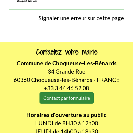
Étapes de vie
Signaler une erreur sur cette page
Contactez votre mairie
Commune de Choqueuse-Les-Bénards
34 Grande Rue
60360 Choqueuse-les-Bénards - FRANCE
+33 3 44 46 52 08
Contact par formulaire
Horaires d'ouverture au public
LUNDI de 8H30 à 12h00
JEUDI de 14h00 à 18h30