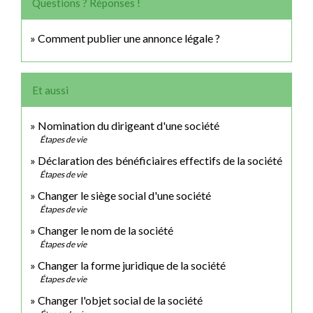
Questions ? Réponses !
Comment publier une annonce légale ?
Et aussi
Nomination du dirigeant d'une société
Étapes de vie
Déclaration des bénéficiaires effectifs de la société
Étapes de vie
Changer le siège social d'une société
Étapes de vie
Changer le nom de la société
Étapes de vie
Changer la forme juridique de la société
Étapes de vie
Changer l'objet social de la société