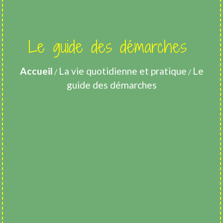
Le guide des démarches
Accueil
La vie quotidienne et pratique
Le
/
/
guide des démarches