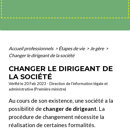
Accueil professionnels
>
Étapes de vie
>
Je gère
>
Changer le dirigeant de la société
CHANGER LE DIRIGEANT DE
LA SOCIÉTÉ
Vérifié le 20 Feb 2023 - Direction de l'information légale et
administrative (Première ministre)
Au cours de son existence, une société a la
possibilité de
changer de dirigeant
. La
procédure de changement nécessite la
réalisation de certaines formalités.