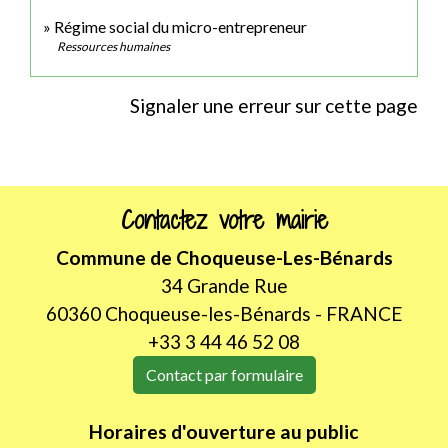
Régime social du micro-entrepreneur
Ressources humaines
Signaler une erreur sur cette page
Contactez votre mairie
Commune de Choqueuse-Les-Bénards
34 Grande Rue
60360 Choqueuse-les-Bénards - FRANCE
+33 3 44 46 52 08
Contact par formulaire
Horaires d'ouverture au public