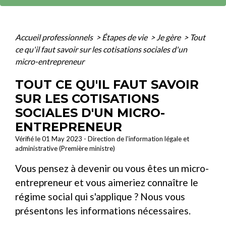
Accueil professionnels
>
Étapes de vie
>
Je gère
>
Tout
ce qu'il faut savoir sur les cotisations sociales d'un
micro-entrepreneur
TOUT CE QU'IL FAUT SAVOIR
SUR LES COTISATIONS
SOCIALES D'UN MICRO-
ENTREPRENEUR
Vérifié le 01 May 2023 - Direction de l'information légale et
administrative (Première ministre)
Vous pensez à devenir ou vous êtes un micro-
entrepreneur et vous aimeriez connaître le
régime social qui s'applique ? Nous vous
présentons les informations nécessaires.