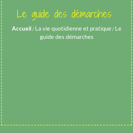
Le guide des démarches
Accueil
La vie quotidienne et pratique
Le
/
/
guide des démarches