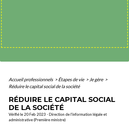
Accueil professionnels
>
Étapes de vie
>
Je gère
>
Réduire le capital social de la société
RÉDUIRE LE CAPITAL SOCIAL
DE LA SOCIÉTÉ
Vérifié le 20 Feb 2023 - Direction de l'information légale et
administrative (Première ministre)