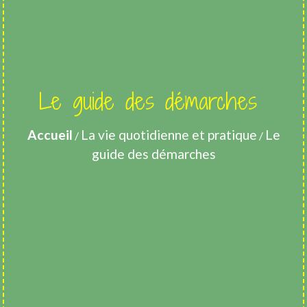
Le guide des démarches
Accueil
La vie quotidienne et pratique
Le
/
/
guide des démarches