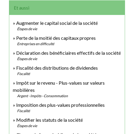
Et aussi
Augmenter le capital social de la société
Étapes de vie
Perte de la moitié des capitaux propres
Entreprises en difficulté
Déclaration des bénéficiaires effectifs de la société
Étapes de vie
Fiscalité des distributions de dividendes
Fiscalité
Impôt sur le revenu - Plus-values sur valeurs
mobilières
Argent - Impôts - Consommation
Imposition des plus-values professionnelles
Fiscalité
Modifier les statuts de la société
Étapes de vie