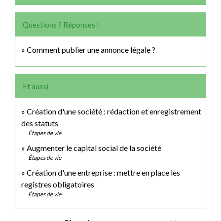
Questions ? Réponses !
Comment publier une annonce légale ?
Et aussi
Création d'une société : rédaction et enregistrement
des statuts
Étapes de vie
Augmenter le capital social de la société
Étapes de vie
Création d'une entreprise : mettre en place les
registres obligatoires
Étapes de vie