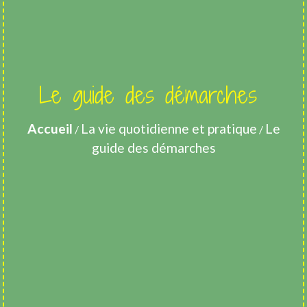
Le guide des démarches
Accueil
La vie quotidienne et pratique
Le
/
/
guide des démarches