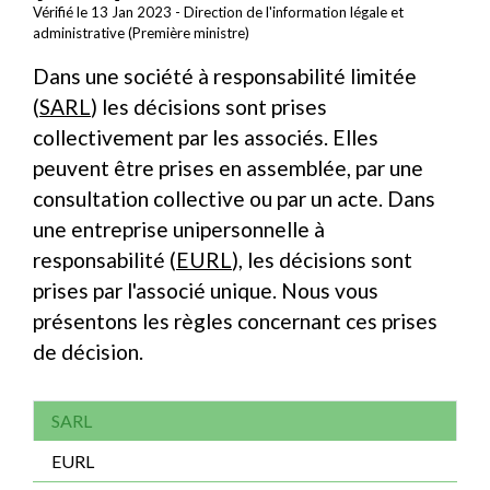
Vérifié le 13 Jan 2023 - Direction de l'information légale et
administrative (Première ministre)
Dans une société à responsabilité limitée
(
SARL
) les décisions sont prises
collectivement par les associés. Elles
peuvent être prises en assemblée, par une
consultation collective ou par un acte. Dans
une entreprise unipersonnelle à
responsabilité (
EURL
), les décisions sont
prises par l'associé unique. Nous vous
présentons les règles concernant ces prises
de décision.
SARL
EURL