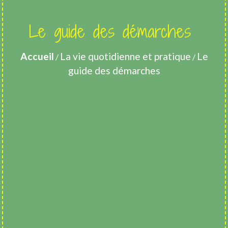
Le guide des démarches
Accueil
La vie quotidienne et pratique
Le
/
/
guide des démarches