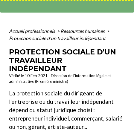
Accueil professionnels
>
Ressources humaines
>
Protection sociale d'un travailleur indépendant
PROTECTION SOCIALE D'UN
TRAVAILLEUR
INDÉPENDANT
Vérifié le 10 Feb 2021 - Direction de l'information légale et
administrative (Première ministre)
La protection sociale du dirigeant de
l'entreprise ou du travailleur indépendant
dépend du statut juridique choisi :
entrepreneur individuel, commerçant, salarié
ou non, gérant, artiste-auteur...