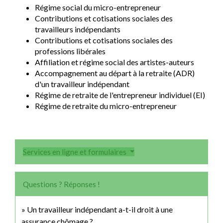
Régime social du micro-entrepreneur
Contributions et cotisations sociales des
travailleurs indépendants
Contributions et cotisations sociales des
professions libérales
Affiliation et régime social des artistes-auteurs
Accompagnement au départ à la retraite (ADR)
d'un travailleur indépendant
Régime de retraite de l'entrepreneur individuel (EI)
Régime de retraite du micro-entrepreneur
Services en ligne et formulaires
Questions ? Réponses !
Un travailleur indépendant a-t-il droit à une
assurance chômage ?