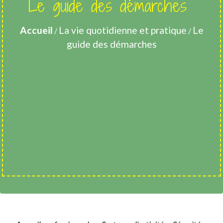
Le guide des démarches
Accueil
La vie quotidienne et pratique
Le
/
/
guide des démarches