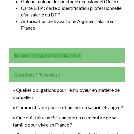
Guichet unique du spectacle occasionnel (Guso)
Carte BTP : carte d'identification professionnelle
d'un salarié du BTP
Autorisation de travail d'un Algérien salarié en
France
Services en ligne et formulaires
Questions ? Réponses !
Quelles obligations pour l'employeur en matière de
mutuelle ?
Comment faire pour embaucher un salarié étranger ?
Que doit faire un Britannique ou un membre de sa
famille pour vivre en France ?