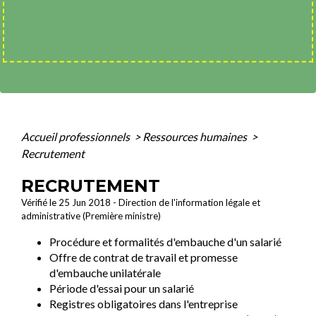
Accueil professionnels
>
Ressources humaines
>
Recrutement
RECRUTEMENT
Vérifié le 25 Jun 2018 - Direction de l'information légale et
administrative (Première ministre)
Procédure et formalités d'embauche d'un salarié
Offre de contrat de travail et promesse
d'embauche unilatérale
Période d'essai pour un salarié
Registres obligatoires dans l'entreprise