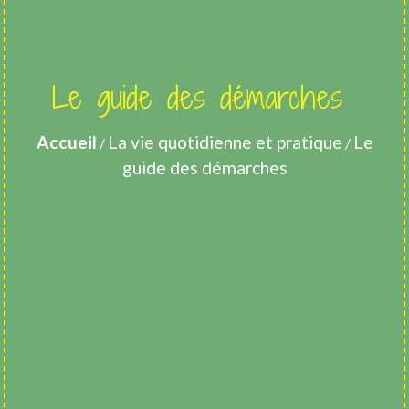
Le guide des démarches
Accueil
La vie quotidienne et pratique
Le
/
/
guide des démarches