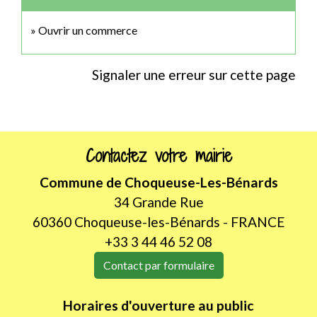
Ouvrir un commerce
Signaler une erreur sur cette page
Contactez votre mairie
Commune de Choqueuse-Les-Bénards
34 Grande Rue
60360 Choqueuse-les-Bénards - FRANCE
+33 3 44 46 52 08
Contact par formulaire
Horaires d'ouverture au public