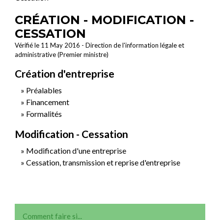
CRÉATION - MODIFICATION -
CESSATION
Vérifié le 11 May 2016 - Direction de l'information légale et
administrative (Premier ministre)
Création d'entreprise
Préalables
Financement
Formalités
Modification - Cessation
Modification d'une entreprise
Cessation, transmission et reprise d'entreprise
Comment faire si...