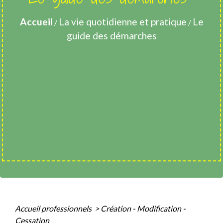
Accueil
La vie quotidienne et pratique
Le
/
/
guide des démarches
Accueil professionnels
>
Création - Modification -
Cessation