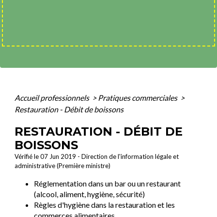
Accueil professionnels
>
Pratiques commerciales
>
Restauration - Débit de boissons
RESTAURATION - DÉBIT DE
BOISSONS
Vérifié le 07 Jun 2019 - Direction de l'information légale et
administrative (Première ministre)
Réglementation dans un bar ou un restaurant
(alcool, aliment, hygiène, sécurité)
Règles d'hygiène dans la restauration et les
commerces alimentaires