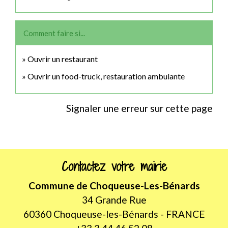
Comment faire si...
Ouvrir un restaurant
Ouvrir un food-truck, restauration ambulante
Signaler une erreur sur cette page
Contactez votre mairie
Commune de Choqueuse-Les-Bénards
34 Grande Rue
60360 Choqueuse-les-Bénards - FRANCE