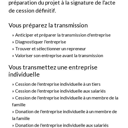
préparation du projet à la signature de l'acte
de cession définitif.
Vous préparez la transmission
Anticiper et préparer la transmission d'entreprise
Diagnostiquer l'entreprise
Trouver et sélectionner un repreneur
Valoriser son entreprise avant la transmission
Vous transmettez une entreprise
individuelle
Cession de l'entreprise individuelle à un tiers
Cession de l'entreprise individuelle aux salariés
Cession de l'entreprise individuelle à un membre de la
famille
Donation de l'entreprise individuelle à un membre de
la famille
Donation de l'entreprise individuelle aux salariés