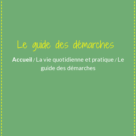
Le guide des démarches
Accueil
La vie quotidienne et pratique
Le
/
/
guide des démarches