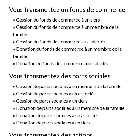
Vous transmettez un fonds de commerce
Cession du fonds de commerce à un tiers
Cession du fonds de commerce à un membre de la
famille
Cession du fonds de commerce aux salariés
Donation du fonds de commerce à un membre de la
famille
Donation du fonds de commerce aux salariés
Vous transmettez des parts sociales
Cession de parts sociales à un membre de la famille
Cession de parts sociales à un associé
Cession de parts sociales à un tiers
Donation de parts sociales à un membre de la famille
Donation de parts sociales à un associé
Donation de parts sociales à un tiers
Vous transmettez des actions