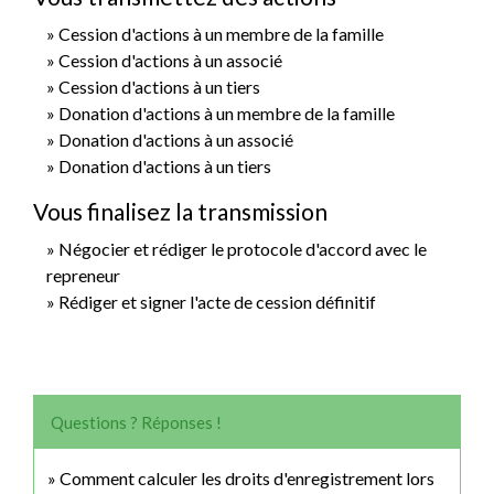
Cession d'actions à un membre de la famille
Cession d'actions à un associé
Cession d'actions à un tiers
Donation d'actions à un membre de la famille
Donation d'actions à un associé
Donation d'actions à un tiers
Vous finalisez la transmission
Négocier et rédiger le protocole d'accord avec le
repreneur
Rédiger et signer l'acte de cession définitif
Questions ? Réponses !
Comment calculer les droits d'enregistrement lors