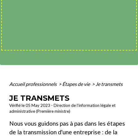
Accueil professionnels
>
Étapes de vie
>
Je transmets
JE TRANSMETS
Vérifié le 05 May 2023 - Direction de l'information légale et
administrative (Première ministre)
Nous vous guidons pas à pas dans les étapes
de la transmission d'une entreprise : de la