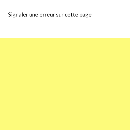
Signaler une erreur sur cette page