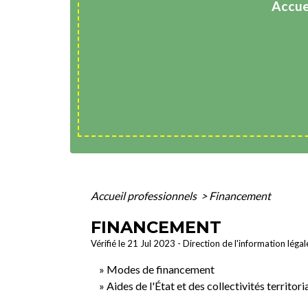
Accue
Accueil professionnels
>
Financement
FINANCEMENT
Vérifié le 21 Jul 2023 - Direction de l'information léga
Modes de financement
Aides de l'État et des collectivités territori