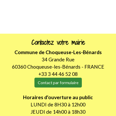
Contactez votre mairie
Commune de Choqueuse-Les-Bénards
34 Grande Rue
60360 Choqueuse-les-Bénards - FRANCE
+33 3 44 46 52 08
Contact par formulaire
Horaires d'ouverture au public
LUNDI de 8H30 à 12h00
JEUDI de 14h00 à 18h30