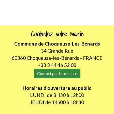
Contactez votre mairie
Commune de Choqueuse-Les-Bénards
34 Grande Rue
60360 Choqueuse-les-Bénards - FRANCE
+33 3 44 46 52 08
Contact par formulaire
Horaires d'ouverture au public
LUNDI de 8H30 à 12h00
JEUDI de 14h00 à 18h30