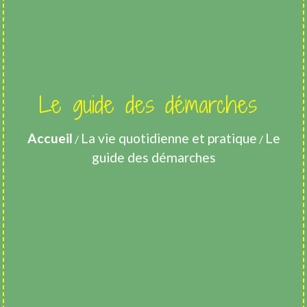
Le guide des démarches
Accueil
La vie quotidienne et pratique
Le
/
/
guide des démarches