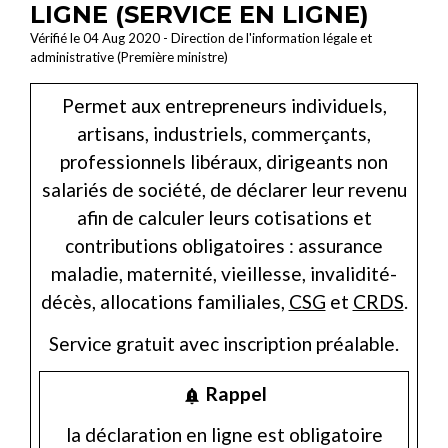
LIGNE (SERVICE EN LIGNE)
Vérifié le 04 Aug 2020 - Direction de l'information légale et
administrative (Première ministre)
Permet aux entrepreneurs individuels,
artisans, industriels, commerçants,
professionnels libéraux, dirigeants non
salariés de société, de déclarer leur revenu
afin de calculer leurs cotisations et
contributions obligatoires : assurance
maladie, maternité, vieillesse, invalidité-
décès, allocations familiales,
CSG
et
CRDS
.
Service gratuit avec inscription préalable.
Rappel
notification_important
la déclaration en ligne est obligatoire