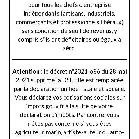
pour tous les chefs d'entreprise
indépendants (artisans, industriels,
commerçants et professionnels libéraux)
sans condition de seuil de revenus, y
compris s'ils ont déficitaires ou égaux à
zéro.
Attention :
le décret n°2021-686 du 28 mai
2021 supprime la
DSI
. Elle est remplacée
par la déclaration unifiée fiscale et sociale.
Vous déclarez vos cotisations sociales sur
impots.gouv.fr à la suite de votre
déclaration d'impôts. Par contre, vous
n'êtes pas concerné si vous êtes
agriculteur, marin, artiste-auteur ou auto-