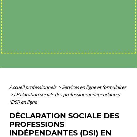
Accueil professionnels
>
Services en ligne et formulaires
>
Déclaration sociale des professions indépendantes
(DSI) en ligne
DÉCLARATION SOCIALE DES
PROFESSIONS
INDÉPENDANTES (DSI) EN