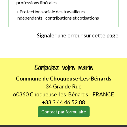
professions libérales
Protection sociale des travailleurs
indépendants : contributions et cotisations
Signaler une erreur sur cette page
Contactez votre mairie
Commune de Choqueuse-Les-Bénards
34 Grande Rue
60360 Choqueuse-les-Bénards - FRANCE
+33 3 44 46 52 08
Contact par formulaire