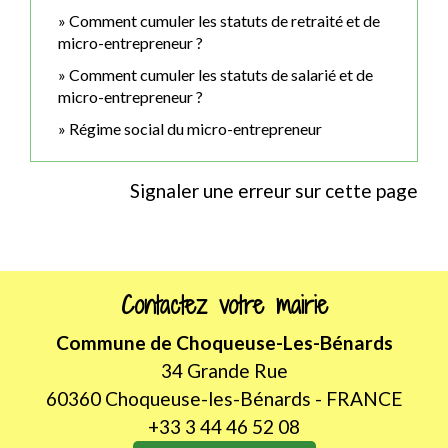
Comment cumuler les statuts de retraité et de
micro-entrepreneur ?
Comment cumuler les statuts de salarié et de
micro-entrepreneur ?
Régime social du micro-entrepreneur
Signaler une erreur sur cette page
Contactez votre mairie
Commune de Choqueuse-Les-Bénards
34 Grande Rue
60360 Choqueuse-les-Bénards - FRANCE
+33 3 44 46 52 08