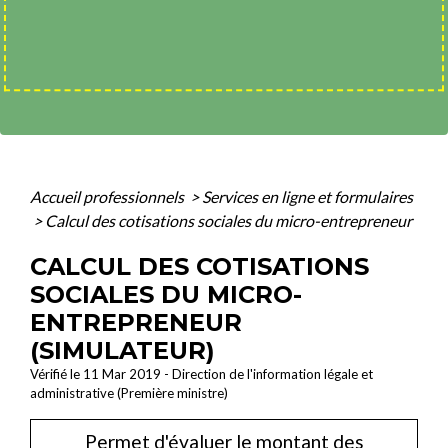
Accueil professionnels
>
Services en ligne et formulaires
>
Calcul des cotisations sociales du micro-entrepreneur
CALCUL DES COTISATIONS
SOCIALES DU MICRO-
ENTREPRENEUR
(SIMULATEUR)
Vérifié le 11 Mar 2019 - Direction de l'information légale et
administrative (Première ministre)
Permet d'évaluer le montant des