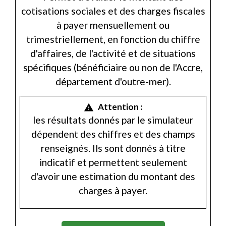
cotisations sociales et des charges fiscales
à payer mensuellement ou
trimestriellement, en fonction du chiffre
d'affaires, de l'activité et de situations
spécifiques (bénéficiaire ou non de l'Accre,
département d'outre-mer).
Attention :
warning
les résultats donnés par le simulateur
dépendent des chiffres et des champs
renseignés. Ils sont donnés à titre
indicatif et permettent seulement
d'avoir une estimation du montant des
charges à payer.