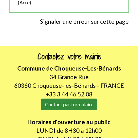
(Acre)
Signaler une erreur sur cette page
Contactez votre mairie
Commune de Choqueuse-Les-Bénards
34 Grande Rue
60360 Choqueuse-les-Bénards - FRANCE
+33 3 44 46 52 08
Contact par formulaire
Horaires d'ouverture au public
LUNDI de 8H30 à 12h00