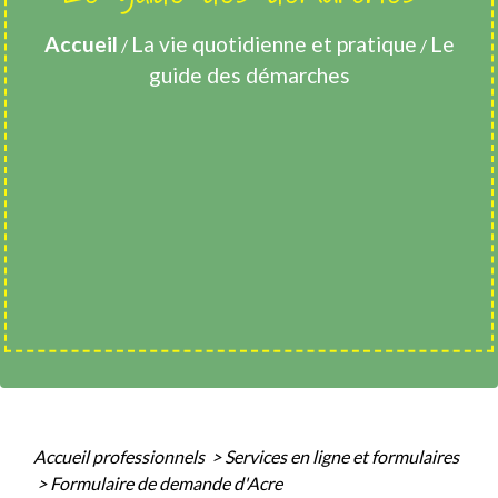
Accueil
La vie quotidienne et pratique
Le
/
/
guide des démarches
Accueil professionnels
>
Services en ligne et formulaires
>
Formulaire de demande d'Acre