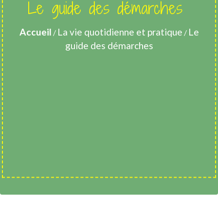
Le guide des démarches
Accueil
La vie quotidienne et pratique
Le
/
/
guide des démarches