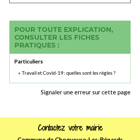
POUR TOUTE EXPLICATION,
CONSULTER LES FICHES
PRATIQUES :
Particuliers
Travail et Covid-19 : quelles sont les règles ?
Signaler une erreur sur cette page
Contactez votre mairie
Commune de Choqueuse-Les-Bénards