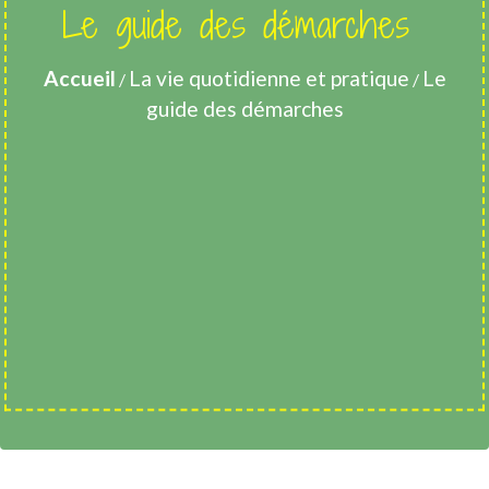
Le guide des démarches
Accueil
La vie quotidienne et pratique
Le
/
/
guide des démarches