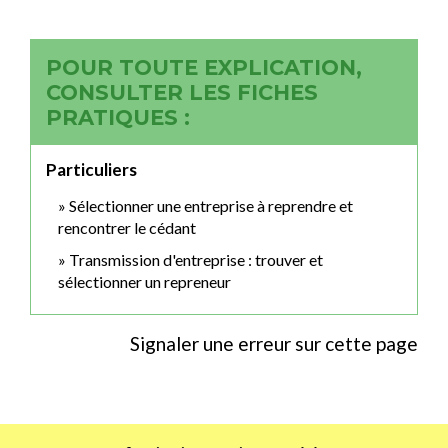
POUR TOUTE EXPLICATION,
CONSULTER LES FICHES
PRATIQUES :
Particuliers
Sélectionner une entreprise à reprendre et
rencontrer le cédant
Transmission d'entreprise : trouver et
sélectionner un repreneur
Signaler une erreur sur cette page