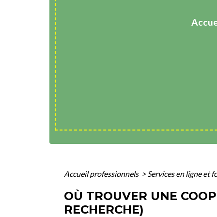
Accue
Accueil professionnels
>
Services en ligne et 
OÙ TROUVER UNE COOPÉR
RECHERCHE)