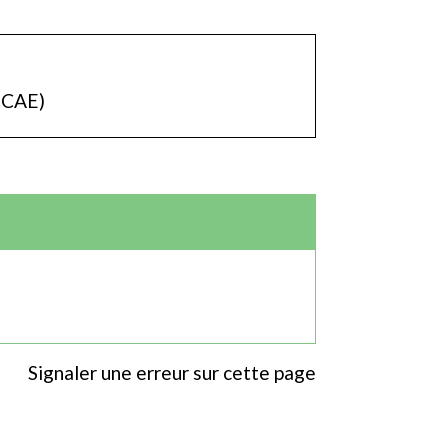
p-CAE)
Signaler une erreur sur cette page